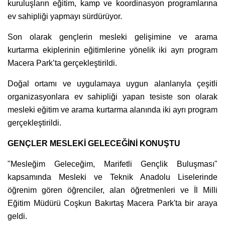
kuruluşların eğitim, kamp ve koordinasyon programlarına
ev sahipliği yapmayı sürdürüyor.
Son olarak gençlerin mesleki gelişimine ve arama
kurtarma ekiplerinin eğitimlerine yönelik iki ayrı program
Macera Park’ta gerçekleştirildi.
Doğal ortamı ve uygulamaya uygun alanlarıyla çeşitli
organizasyonlara ev sahipliği yapan tesiste son olarak
mesleki eğitim ve arama kurtarma alanında iki ayrı program
gerçekleştirildi.
GENÇLER MESLEKİ GELECEĞİNİ KONUŞTU
"Mesleğim Geleceğim, Marifetli Gençlik Buluşması"
kapsamında Mesleki ve Teknik Anadolu Liselerinde
öğrenim gören öğrenciler, alan öğretmenleri ve İl Milli
Eğitim Müdürü Coşkun Bakırtaş Macera Park'ta bir araya
geldi.