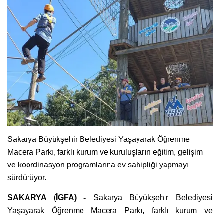
Sakarya Büyükşehir Belediyesi Yaşayarak Öğrenme
Macera Parkı, farklı kurum ve kuruluşların eğitim, gelişim
ve koordinasyon programlarına ev sahipliği yapmayı
sürdürüyor.
SAKARYA (İGFA) -
Sakarya Büyükşehir Belediyesi
Yaşayarak Öğrenme Macera Parkı, farklı kurum ve