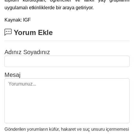
uygulamalı etkinliklerde bir araya getiriyor.
Kaynak: IGF
Yorum Ekle
Adınız Soyadınız
Mesaj
Gönderilen yorumların küfür, hakaret ve suç unsuru içermemesi