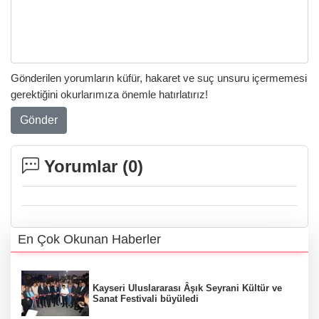
Gönderilen yorumların küfür, hakaret ve suç unsuru içermemesi
gerektiğini okurlarımıza önemle hatırlatırız!
Gönder
Yorumlar (
0
)
En Çok Okunan Haberler
Kayseri Uluslararası Âşık Seyrani Kültür ve
Sanat Festivali büyüledi