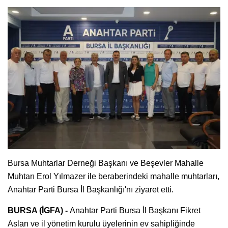
Bursa Muhtarlar Derneği Başkanı ve Beşevler Mahalle
Muhtarı Erol Yılmazer ile beraberindeki mahalle muhtarları,
Anahtar Parti Bursa İl Başkanlığı'nı ziyaret etti.
BURSA (İGFA) -
Anahtar Parti Bursa İl Başkanı Fikret
Aslan ve il yönetim kurulu üyelerinin ev sahipliğinde