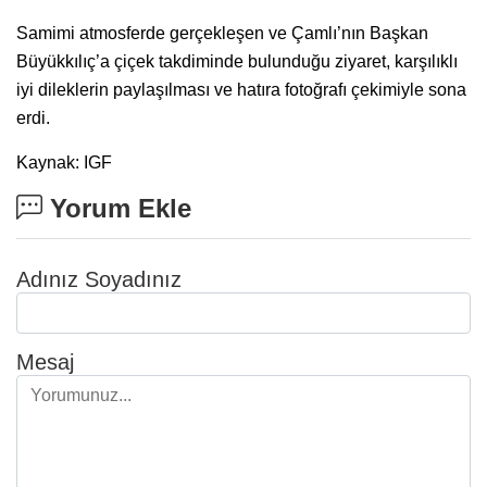
Samimi atmosferde gerçekleşen ve Çamlı’nın Başkan
Büyükkılıç’a çiçek takdiminde bulunduğu ziyaret, karşılıklı
iyi dileklerin paylaşılması ve hatıra fotoğrafı çekimiyle sona
erdi.
Kaynak: IGF
Yorum Ekle
Adınız Soyadınız
Mesaj