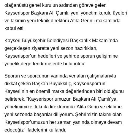
olağanüstü genel kurulun ardından göreve gelen
Kayserispor Başkanı Ali Çamlı, yeni yönetim kurulu üyeleri
ve takımın yeni teknik direktörü Atila Gerin’i makamında
kabul etti.
Kayseri Büyükşehir Belediyesi Başkanlık Makamı’nda
gerçekleşen ziyarette yeni sezon hazırlıkları,
Kayserispor’un hedefleri ve şehirde sporun gelişimine
yönelik değerlendirmelerde bulunuldu.
Sporun ve sporcunun yanında yer alan çalışmalarıyla
dikkat çeken Başkan Büyükkılıç, Kayserispor’un
Kayseri’nin en önemli marka değerlerinden biri olduğunu
belirterek, “Kayserispor’umuzun Başkanı Ali Çamlı’ya,
yönetimimize, teknik direktörümüz Atila Gerin ve ekibine
yeni sezonda başarılar diliyorum. Şehrimizin takımı olan
Kayserispor’umuzun her zaman yanında olmaya devam
edeceğiz” ifadelerini kullandı.