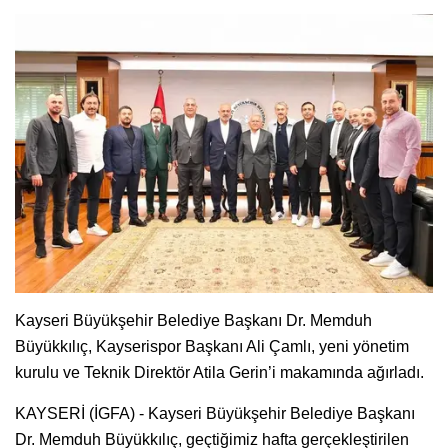
Kayseri Büyükşehir Belediye Başkanı Dr. Memduh
Büyükkılıç, Kayserispor Başkanı Ali Çamlı, yeni yönetim
kurulu ve Teknik Direktör Atila Gerin’i makamında ağırladı.
KAYSERİ (İGFA) - Kayseri Büyükşehir Belediye Başkanı
Dr. Memduh Büyükkılıç, geçtiğimiz hafta gerçekleştirilen