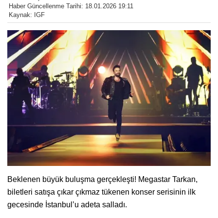
Haber Güncellenme Tarihi: 18.01.2026 19:11
Kaynak: IGF
Beklenen büyük buluşma gerçekleşti! Megastar Tarkan,
biletleri satışa çıkar çıkmaz tükenen konser serisinin ilk
gecesinde İstanbul’u adeta salladı.