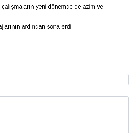
a çalışmaların yeni dönemde de azim ve
ajlarının ardından sona erdi.