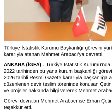
Türkiye İstatistik Kurumu Başkanlığı görevini y
kararıyla atanan Mehmet Arabacı’ya devretti.
ANKARA (İGFA) -
Türkiye İstatistik Kurumu’nd
2022 tarihinden bu yana kurum başkanlığı görevi
2026 tarihli Resmi Gazete kararıyla başkanlığa
düzenlenen devir teslim töreninde konuşan Çetin
ve projeler hakkında bilgi vererek Mehmet Arabacı’
Görevi devralan Mehmet Arabacı ise Erhan Çetin
teşekkür etti.