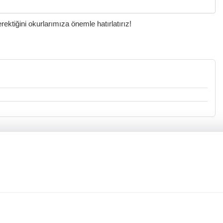
ktiğini okurlarımıza önemle hatırlatırız!