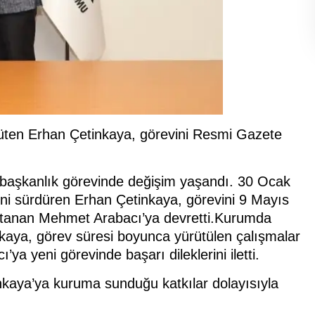
ürüten Erhan Çetinkaya, görevini Resmi Gazete
a başkanlık görevinde değişim yaşandı. 30 Ocak
ni sürdüren Erhan Çetinkaya, görevini 9 Mayıs
 atanan Mehmet Arabacı’ya devretti.Kurumda
kaya, görev süresi boyunca yürütülen çalışmalar
ya yeni görevinde başarı dileklerini iletti.
kaya’ya kuruma sunduğu katkılar dolayısıyla