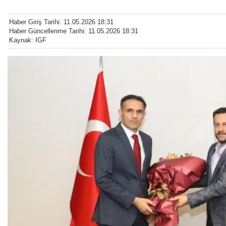
Haber Giriş Tarihi: 11.05.2026 18:31
Haber Güncellenme Tarihi: 11.05.2026 18:31
Kaynak: IGF