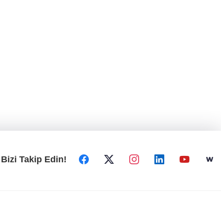
Bizi Takip Edin!