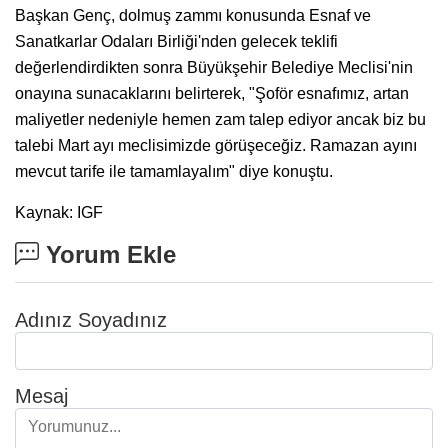
Başkan Genç, dolmuş zammı konusunda Esnaf ve
Sanatkarlar Odaları Birliği'nden gelecek teklifi
değerlendirdikten sonra Büyükşehir Belediye Meclisi'nin
onayına sunacaklarını belirterek, "Şoför esnafımız, artan
maliyetler nedeniyle hemen zam talep ediyor ancak biz bu
talebi Mart ayı meclisimizde görüşeceğiz. Ramazan ayını
mevcut tarife ile tamamlayalım" diye konuştu.
Kaynak: IGF
Yorum Ekle
Adınız Soyadınız
Mesaj