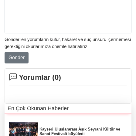
Gönderilen yorumların küfür, hakaret ve suç unsuru içermemesi
gerektiğini okurlarımıza önemle hatırlatırız!
Gönder
Yorumlar (
0
)
En Çok Okunan Haberler
Kayseri Uluslararası Âşık Seyrani Kültür ve
Sanat Festivali büyüledi