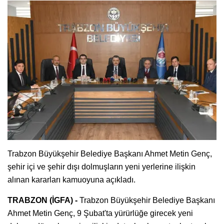
Trabzon Büyükşehir Belediye Başkanı Ahmet Metin Genç,
şehir içi ve şehir dışı dolmuşların yeni yerlerine ilişkin
alınan kararları kamuoyuna açıkladı.
TRABZON (İGFA) -
Trabzon Büyükşehir Belediye Başkanı
Ahmet Metin Genç, 9 Şubat'ta yürürlüğe girecek yeni