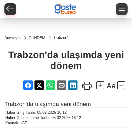
Trabzon'da
Anasayfa
GÜNDEM
ulaşımda
yeni
dönem
Trabzon'da ulaşımda yeni
dönem
Trabzon'da ulaşımda yeni dönem
Haber Giriş Tarihi: 05.02.2026 16:12
Haber Güncellenme Tarihi: 05.02.2026 16:12
Kaynak: IGF