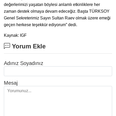
değerlerimizi yaşatan böylesi anlamlı etkinliklere her
zaman destek olmaya devam edeceğiz. Başta TÜRKSOY
Genel Sekreterimiz Sayın Sultan Raev olmak üzere emeği
geçen herkese teşekkür ediyorum” dedi.
Kaynak: IGF
Yorum Ekle
Adınız Soyadınız
Mesaj