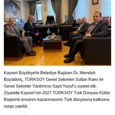
Kayseri Büyükşehir Belediye Başkanı Dr. Memduh
Büyükkılıç, TÜRKSOY Genel Sekreteri Sultan Raev ile
Genel Sekreter Yardımcısı Sayit Yusuf’u ziyaret etti.
Ziyarette Kayseri’nin 2027 TÜRKSOY Türk Dünyası Kültür
Başkenti ünvanını kazanmasının Türk dünyasına katkısına
vurgu yapıldı.