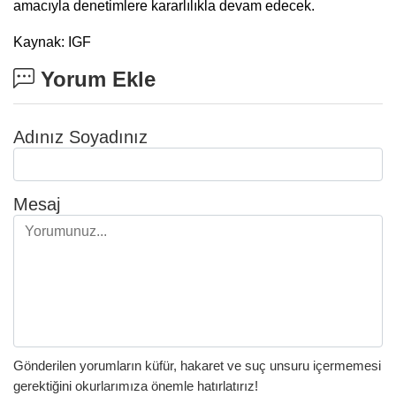
amacıyla denetimlere kararlılıkla devam edecek.
Kaynak: IGF
Yorum Ekle
Adınız Soyadınız
Mesaj
Gönderilen yorumların küfür, hakaret ve suç unsuru içermemesi
gerektiğini okurlarımıza önemle hatırlatırız!