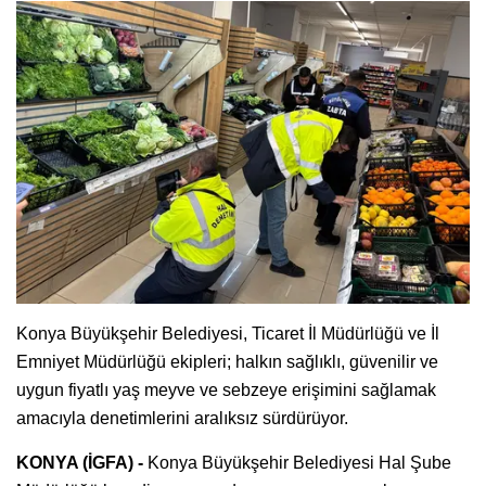
Konya Büyükşehir Belediyesi, Ticaret İl Müdürlüğü ve İl
Emniyet Müdürlüğü ekipleri; halkın sağlıklı, güvenilir ve
uygun fiyatlı yaş meyve ve sebzeye erişimini sağlamak
amacıyla denetimlerini aralıksız sürdürüyor.
KONYA (İGFA) -
Konya Büyükşehir Belediyesi Hal Şube