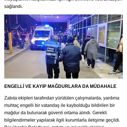
sağlandı.
ENGELLİ VE KAYIP MAĞDURLARA DA MÜDAHALE
Zabıta ekipleri tarafından yürütülen çalışmalarda, yardıma
muhtaç engelli bir vatandaş ile kaybolduğu bildirilen bir
mağdur da bulunarak güvenli ortama alındı. Gerekli
bilgilendirmeler yapılarak ilgili kurumlarla iletişime geçildi.