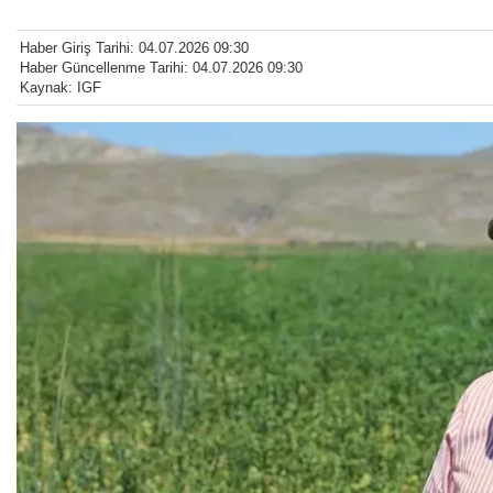
Haber Giriş Tarihi: 04.07.2026 09:30
Haber Güncellenme Tarihi: 04.07.2026 09:30
Kaynak: IGF