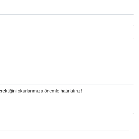
ktiğini okurlarımıza önemle hatırlatırız!