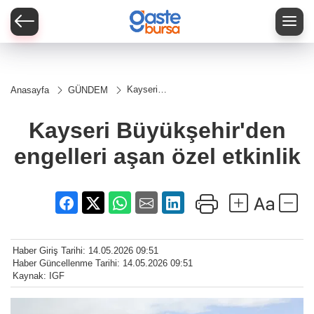
Kayseri
Anasayfa
GÜNDEM
Büyükşehir'den
engelleri aşan
özel etkinlik
Kayseri Büyükşehir'den
engelleri aşan özel etkinlik
Haber Giriş Tarihi: 14.05.2026 09:51
Haber Güncellenme Tarihi: 14.05.2026 09:51
Kaynak: IGF