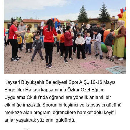
Kayseri Büyükşehir Belediyesi Spor A.Ş., 10-16 Mayıs
Engelliler Haftası kapsamında Özkar Özel Eğitim
Uygulama Okulu’nda öğrencilere yönelik anlamlı bir
etkinliğe imza attı. Sporun birleştirici ve kapsayıcı gücünü
merkeze alan program, öğrencilere hareket dolu keyifli
anlar yaşatarak yüzlerini güldürdü.