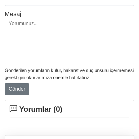
Mesaj
Gönderilen yorumların küfür, hakaret ve suç unsuru içermemesi
gerektiğini okurlarımıza önemle hatırlatırız!
Gönder
Yorumlar (
0
)