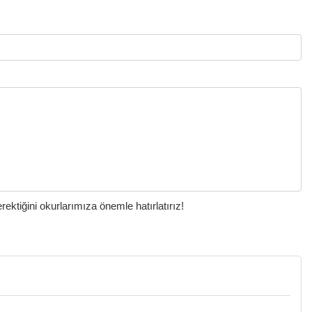
ktiğini okurlarımıza önemle hatırlatırız!