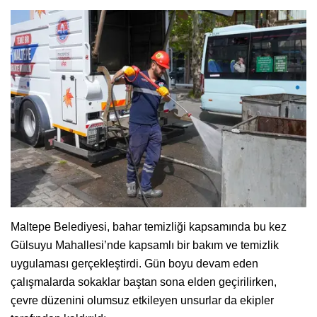
Maltepe Belediyesi, bahar temizliği kapsamında bu kez
Gülsuyu Mahallesi’nde kapsamlı bir bakım ve temizlik
uygulaması gerçekleştirdi. Gün boyu devam eden
çalışmalarda sokaklar baştan sona elden geçirilirken,
çevre düzenini olumsuz etkileyen unsurlar da ekipler