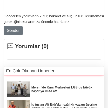
Gönderilen yorumların küfür, hakaret ve suç unsuru içermemesi
gerektiğini okurlarımıza önemle hatırlatırız!
Gönder
Yorumlar (
0
)
En Çok Okunan Haberler
Mersin'de Kurs Merkezleri LGS’de büyük
başarıya imza attı
İş insanı Ali Bıdı'dan sağlıklı yaşam üzerine