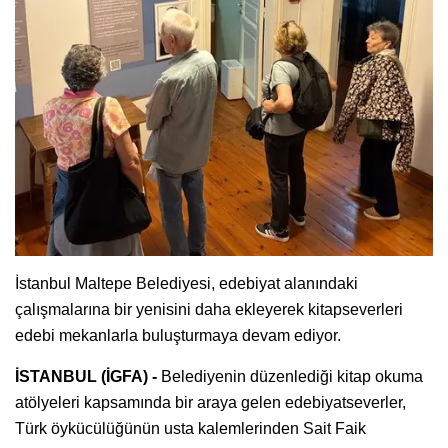
İstanbul Maltepe Belediyesi, edebiyat alanındaki
çalışmalarına bir yenisini daha ekleyerek kitapseverleri
edebi mekanlarla buluşturmaya devam ediyor.
İSTANBUL (İGFA) -
Belediyenin düzenlediği kitap okuma
atölyeleri kapsamında bir araya gelen edebiyatseverler,
Türk öykücülüğünün usta kalemlerinden Sait Faik