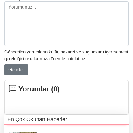
Gönderilen yorumların küfür, hakaret ve suç unsuru içermemesi
gerektiğini okurlarımıza önemle hatırlatırız!
Gönder
Yorumlar (
0
)
En Çok Okunan Haberler