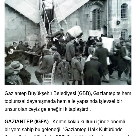
Gaziantep Büyükşehir Belediyesi (GBB), Gaziantep’te hem
toplumsal dayanışmada hem aile yapısında işlevsel bir
unsur olan çeyiz geleneğini kitaplaştırdı.
GAZİANTEP (İGFA) -
Kentin köklü kültürü içinde önemli
bir yere sahip bu geleneği, “Gaziantep Halk Kültüründe