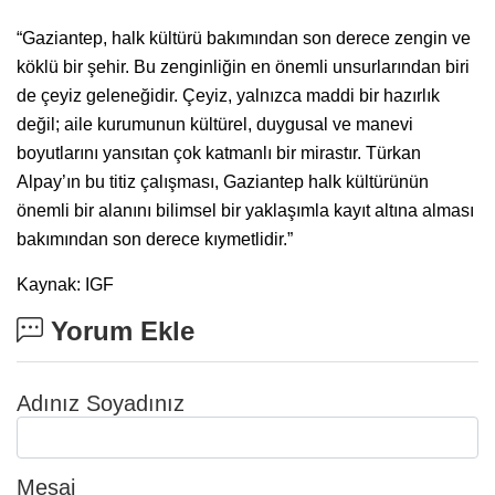
“Gaziantep, halk kültürü bakımından son derece zengin ve
köklü bir şehir. Bu zenginliğin en önemli unsurlarından biri
de çeyiz geleneğidir. Çeyiz, yalnızca maddi bir hazırlık
değil; aile kurumunun kültürel, duygusal ve manevi
boyutlarını yansıtan çok katmanlı bir mirastır. Türkan
Alpay’ın bu titiz çalışması, Gaziantep halk kültürünün
önemli bir alanını bilimsel bir yaklaşımla kayıt altına alması
bakımından son derece kıymetlidir.”
Kaynak: IGF
Yorum Ekle
Adınız Soyadınız
Mesaj