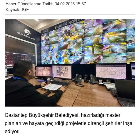
Haber Güncellenme Tarihi: 04.02.2026 15:57
Kaynak: IGF
Gaziantep Büyükşehir Belediyesi, hazırladığı master
planları ve hayata geçirdiği projelerle dirençli şehirler inşa
ediyor.