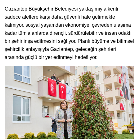
Gaziantep Büyükşehir Belediyesi yaklaşımıyla kenti
sadece afetlere karşı daha güvenli hale getirmekle
kalmıyor, sosyal yaşamdan ekonomiye, çevreden ulaşıma
kadar tüm alanlarda dirençli, sürdürülebilir ve insan odaklı
bir şehir inşa edilmesini sağlıyor. Planlı büyüme ve bilimsel
şehircilik anlayışıyla Gaziantep, geleceğin şehirleri
arasında güçlü bir yer edinmeyi hedefliyor.