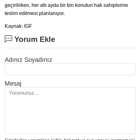
geçirilirken, her altı ayda bir bin konutun hak sahiplerine
teslim edilmesi planlanıyor.
Kaynak: IGF
Yorum Ekle
Adınız Soyadınız
Mesaj