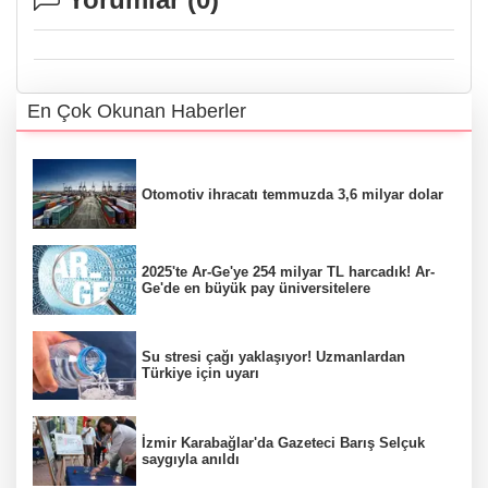
En Çok Okunan Haberler
Otomotiv ihracatı temmuzda 3,6 milyar dolar
2025'te Ar-Ge'ye 254 milyar TL harcadık! Ar-
Ge'de en büyük pay üniversitelere
Su stresi çağı yaklaşıyor! Uzmanlardan
Türkiye için uyarı
İzmir Karabağlar'da Gazeteci Barış Selçuk
saygıyla anıldı