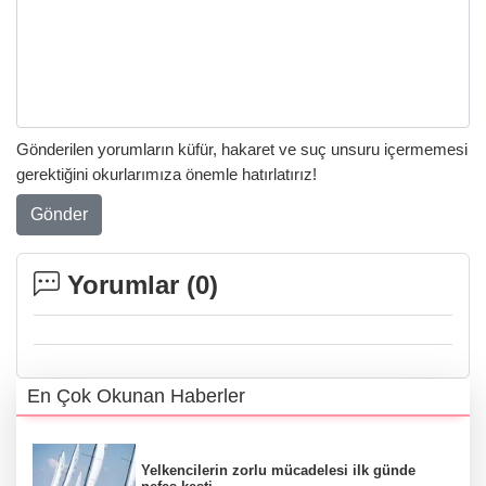
Gönderilen yorumların küfür, hakaret ve suç unsuru içermemesi
gerektiğini okurlarımıza önemle hatırlatırız!
Gönder
Yorumlar (
0
)
En Çok Okunan Haberler
Yelkencilerin zorlu mücadelesi ilk günde