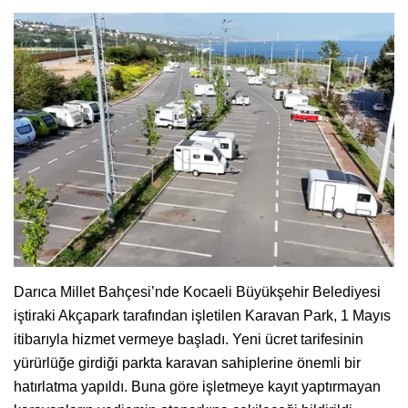
Darıca Millet Bahçesi’nde Kocaeli Büyükşehir Belediyesi
iştiraki Akçapark tarafından işletilen Karavan Park, 1 Mayıs
itibarıyla hizmet vermeye başladı. Yeni ücret tarifesinin
yürürlüğe girdiği parkta karavan sahiplerine önemli bir
hatırlatma yapıldı. Buna göre işletmeye kayıt yaptırmayan