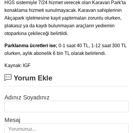
HGS sistemiyle 7/24 hizmet verecek olan Karavan Park’ta
konaklama hizmeti sunulmayacak. Karavan sahiplerinin
Akçapark işletmesine kayıt yaptırmaları zorunlu olurken,
plakasız ya da kaydı bulunmayan araçların yediemin
otoparkına çekileceği belirtildi.
Parklanma ücretleri ise;
0-1 saat 40 TL, 1-12 saat 300 TL
olurken, aylık abonelik 6 bin TL olarak belirlendi.
Kaynak: IGF
Yorum Ekle
Adınız Soyadınız
Mesaj