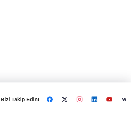
Bizi Takip Edin!