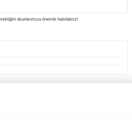
ktiğini okurlarımıza önemle hatırlatırız!