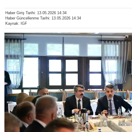
Haber Giriş Tarihi: 13.05.2026 14:34
Haber Güncellenme Tarihi: 13.05.2026 14:34
Kaynak: IGF