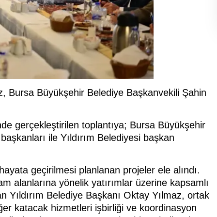
z, Bursa Büyükşehir Belediye Başkanvekili Şahin
de gerçekleştirilen toplantıya; Bursa Büyükşehir
başkanları ile Yıldırım Belediyesi başkan
yata geçirilmesi planlanan projeler ele alındı.
m alanlarına yönelik yatırımlar üzerine kapsamlı
n Yıldırım Belediye Başkanı Oktay Yılmaz, ortak
er katacak hizmetleri işbirliği ve koordinasyon