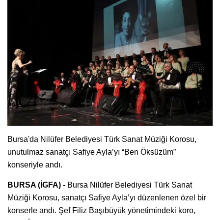
Bursa'da Nilüfer Belediyesi Türk Sanat Müziği Korosu,
unutulmaz sanatçı Safiye Ayla’yı “Ben Öksüzüm”
konseriyle andı.
BURSA (İGFA) -
Bursa Nilüfer Belediyesi Türk Sanat
Müziği Korosu, sanatçı Safiye Ayla’yı düzenlenen özel bir
konserle andı. Şef Filiz Başıbüyük yönetimindeki koro,