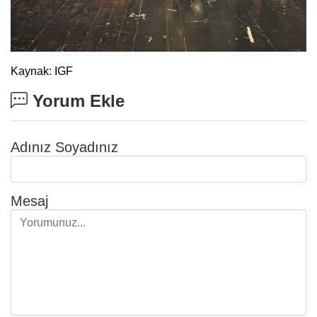
Kaynak: IGF
Yorum Ekle
Adınız Soyadınız
Mesaj