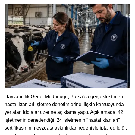
Hayvancılık Genel Müdürlüğü, Bursa'da gerçekleştirilen
hastalıktan ari işletme denetimlerine ilişkin kamuoyunda
yer alan iddialar üzerine açıklama yaptı. Açıklamada, 42
işletmenin denetlendiği, 24 işletmenin "hastalıktan ari"
sertifikasının mevzuata aykırılıklar nedeniyle iptal edildiği,