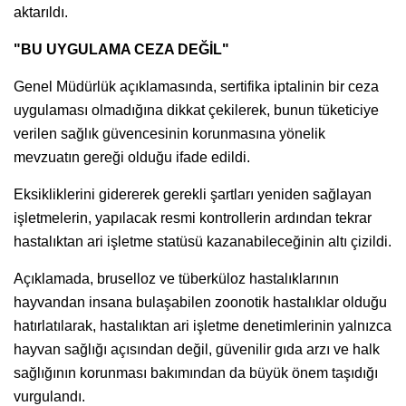
aktarıldı.
"BU UYGULAMA CEZA DEĞİL"
Genel Müdürlük açıklamasında, sertifika iptalinin bir ceza
uygulaması olmadığına dikkat çekilerek, bunun tüketiciye
verilen sağlık güvencesinin korunmasına yönelik
mevzuatın gereği olduğu ifade edildi.
Eksikliklerini gidererek gerekli şartları yeniden sağlayan
işletmelerin, yapılacak resmi kontrollerin ardından tekrar
hastalıktan ari işletme statüsü kazanabileceğinin altı çizildi.
Açıklamada, bruselloz ve tüberküloz hastalıklarının
hayvandan insana bulaşabilen zoonotik hastalıklar olduğu
hatırlatılarak, hastalıktan ari işletme denetimlerinin yalnızca
hayvan sağlığı açısından değil, güvenilir gıda arzı ve halk
sağlığının korunması bakımından da büyük önem taşıdığı
vurgulandı.