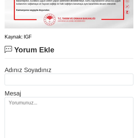
Kaynak: IGF
Yorum Ekle
Adınız Soyadınız
Mesaj