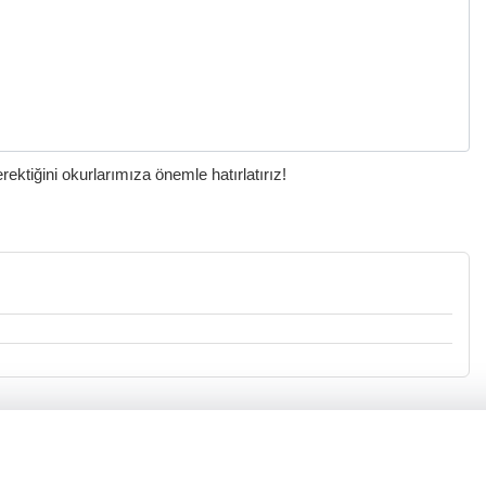
ktiğini okurlarımıza önemle hatırlatırız!