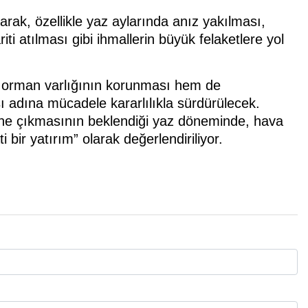
arak, özellikle yaz aylarında anız yakılması,
ti atılması gibi ihmallerin büyük felaketlere yol
hem orman varlığının korunması hem de
 adına mücadele kararlılıkla sürdürülecek.
rine çıkmasının beklendiği yaz döneminde, hava
 bir yatırım” olarak değerlendiriliyor.