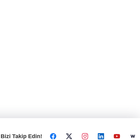
Bizi Takip Edin!