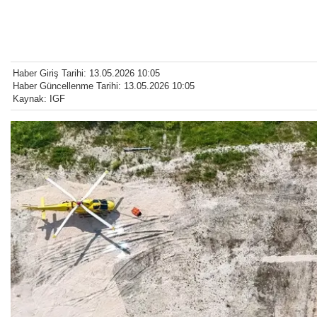
Haber Giriş Tarihi: 13.05.2026 10:05
Haber Güncellenme Tarihi: 13.05.2026 10:05
Kaynak: IGF