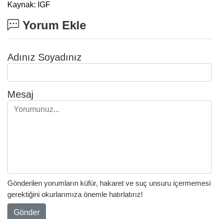
Kaynak: IGF
Yorum Ekle
Adınız Soyadınız
Mesaj
Gönderilen yorumların küfür, hakaret ve suç unsuru içermemesi
gerektiğini okurlarımıza önemle hatırlatırız!
Gönder