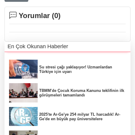
Yorumlar (
0
)
En Çok Okunan Haberler
Su stresi çağı yaklaşıyor! Uzmanlardan
Türkiye için uyarı
TBMM'de Çocuk Koruma Kanunu teklifinin ilk
görüşmeleri tamamlandı
2025'te Ar-Ge'ye 254 milyar TL harcadık! Ar-
Ge'de en büyük pay üniversitelere