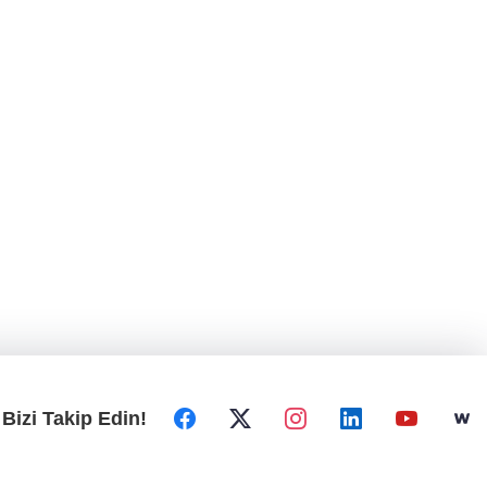
Bizi Takip Edin!