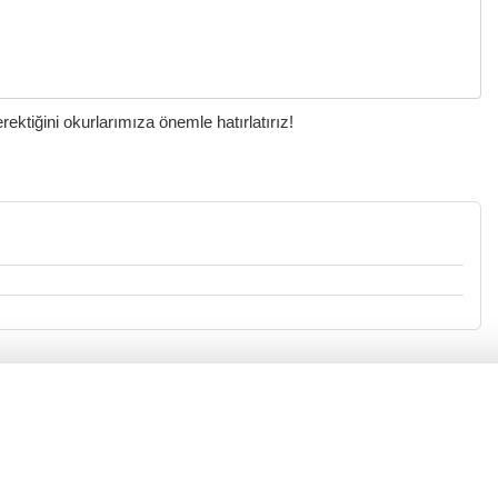
ktiğini okurlarımıza önemle hatırlatırız!