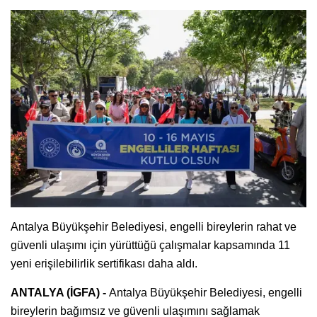
Antalya Büyükşehir Belediyesi, engelli bireylerin rahat ve
güvenli ulaşımı için yürüttüğü çalışmalar kapsamında 11
yeni erişilebilirlik sertifikası daha aldı.
ANTALYA (İGFA) -
Antalya Büyükşehir Belediyesi, engelli
bireylerin bağımsız ve güvenli ulaşımını sağlamak