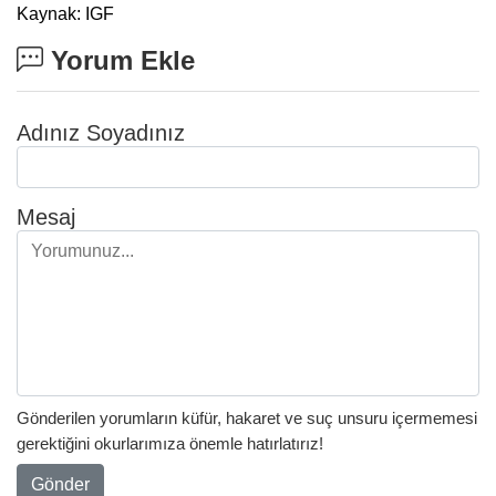
Kaynak: IGF
Yorum Ekle
Adınız Soyadınız
Mesaj
Gönderilen yorumların küfür, hakaret ve suç unsuru içermemesi
gerektiğini okurlarımıza önemle hatırlatırız!
Gönder