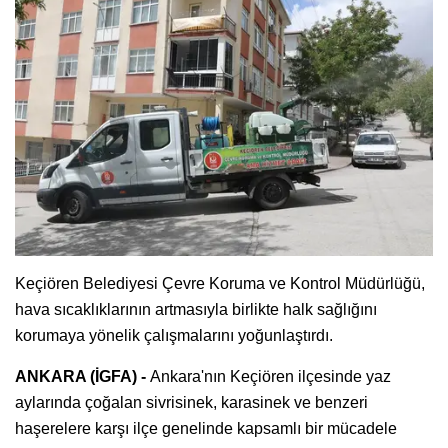
Keçiören Belediyesi Çevre Koruma ve Kontrol Müdürlüğü,
hava sıcaklıklarının artmasıyla birlikte halk sağlığını
korumaya yönelik çalışmalarını yoğunlaştırdı.
ANKARA (İGFA) -
Ankara'nın Keçiören ilçesinde yaz
aylarında çoğalan sivrisinek, karasinek ve benzeri
haşerelere karşı ilçe genelinde kapsamlı bir mücadele