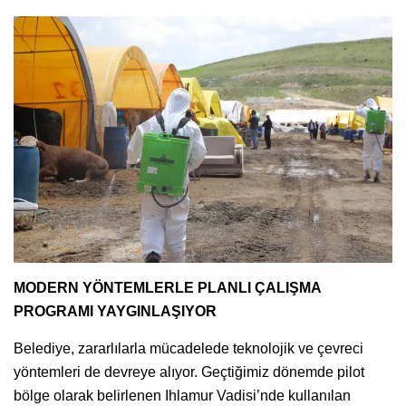
MODERN YÖNTEMLERLE PLANLI ÇALIŞMA
PROGRAMI YAYGINLAŞIYOR
Belediye, zararlılarla mücadelede teknolojik ve çevreci
yöntemleri de devreye alıyor. Geçtiğimiz dönemde pilot
bölge olarak belirlenen Ihlamur Vadisi’nde kullanılan