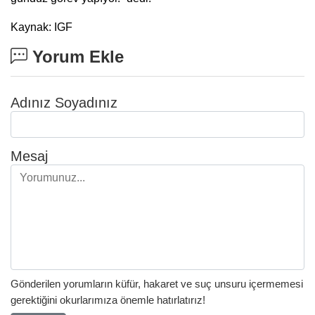
Kaynak: IGF
Yorum Ekle
Adınız Soyadınız
Mesaj
Gönderilen yorumların küfür, hakaret ve suç unsuru içermemesi
gerektiğini okurlarımıza önemle hatırlatırız!