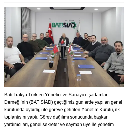
Batı Trakya Türkleri Yönetici ve Sanayici İşadamları
Derneği’nin (BATISİAD) geçtiğimiz günlerde yapılan genel
kurulunda oybirliği ile göreve getirilen Yönetim Kurulu, ilk
toplantısını yaptı. Görev dağılımı sonucunda başkan
yardımcıları, genel sekreter ve sayman üye ile yönetim