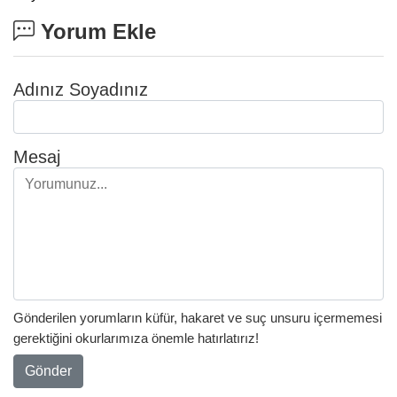
Yorum Ekle
Adınız Soyadınız
Mesaj
Gönderilen yorumların küfür, hakaret ve suç unsuru içermemesi
gerektiğini okurlarımıza önemle hatırlatırız!
Gönder