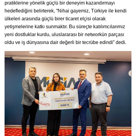
pratiklerine yönelik güçlü bir deneyim kazandırmayı
hedeflediğini belirterek, “Nihai gayemiz, Türkiye ile kendi
ülkeleri arasında güçlü birer ticaret elçisi olarak
yetişmelerine katkı sunmaktır. Bu süreçte katılımcılarımız
yeni dostluklar kurdu, uluslararası bir networkün parçası
oldu ve iş dünyasına dair değerli bir tecrübe edindi” dedi.