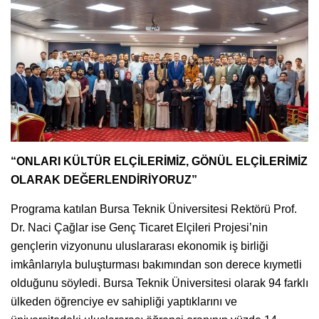
“ONLARI KÜLTÜR ELÇİLERİMİZ, GÖNÜL ELÇİLERİMİZ
OLARAK DEĞERLENDİRİYORUZ”
Programa katılan Bursa Teknik Üniversitesi Rektörü Prof.
Dr. Naci Çağlar ise Genç Ticaret Elçileri Projesi’nin
gençlerin vizyonunu uluslararası ekonomik iş birliği
imkânlarıyla buluşturması bakımından son derece kıymetli
olduğunu söyledi. Bursa Teknik Üniversitesi olarak 94 farklı
ülkeden öğrenciye ev sahipliği yaptıklarını ve