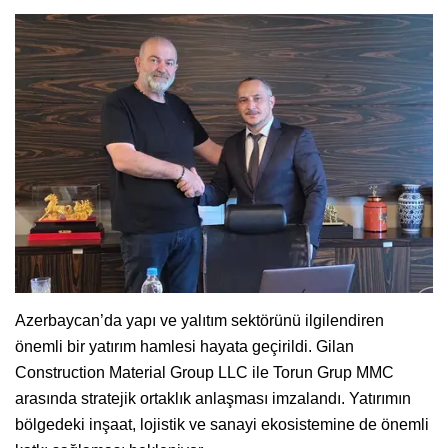
Azerbaycan’da yapı ve yalıtım sektörünü ilgilendiren
önemli bir yatırım hamlesi hayata geçirildi. Gilan
Construction Material Group LLC ile Torun Grup MMC
arasında stratejik ortaklık anlaşması imzalandı. Yatırımın
bölgedeki inşaat, lojistik ve sanayi ekosistemine de önemli