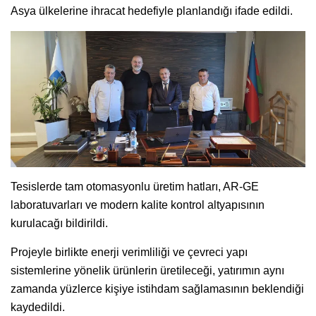
Asya ülkelerine ihracat hedefiyle planlandığı ifade edildi.
Tesislerde tam otomasyonlu üretim hatları, AR-GE
laboratuvarları ve modern kalite kontrol altyapısının
kurulacağı bildirildi.
Projeyle birlikte enerji verimliliği ve çevreci yapı
sistemlerine yönelik ürünlerin üretileceği, yatırımın aynı
zamanda yüzlerce kişiye istihdam sağlamasının beklendiği
kaydedildi.