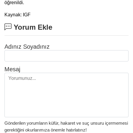
öğrenildi.
Kaynak: IGF
Yorum Ekle
Adınız Soyadınız
Mesaj
Gönderilen yorumların küfür, hakaret ve suç unsuru içermemesi
gerektiğini okurlarımıza önemle hatırlatırız!