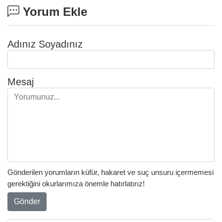
Yorum Ekle
Adınız Soyadınız
Mesaj
Gönderilen yorumların küfür, hakaret ve suç unsuru içermemesi
gerektiğini okurlarımıza önemle hatırlatırız!
Gönder