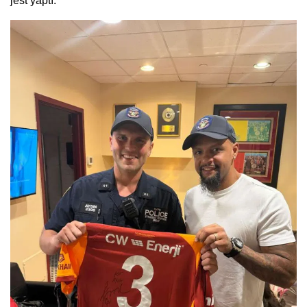
jest yaptı.