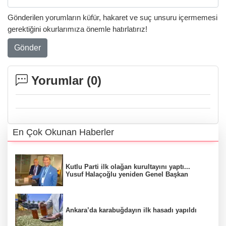
Gönderilen yorumların küfür, hakaret ve suç unsuru içermemesi
gerektiğini okurlarımıza önemle hatırlatırız!
Gönder
Yorumlar (
0
)
En Çok Okunan Haberler
Kutlu Parti ilk olağan kurultayını yaptı...
Yusuf Halaçoğlu yeniden Genel Başkan
Ankara’da karabuğdayın ilk hasadı yapıldı