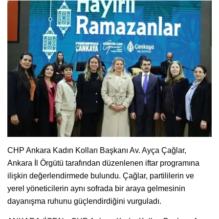
CHP Ankara Kadın Kolları Başkanı Av. Ayça Çağlar,
Ankara İl Örgütü tarafından düzenlenen iftar programına
ilişkin değerlendirmede bulundu. Çağlar, partililerin ve
yerel yöneticilerin aynı sofrada bir araya gelmesinin
dayanışma ruhunu güçlendirdiğini vurguladı.