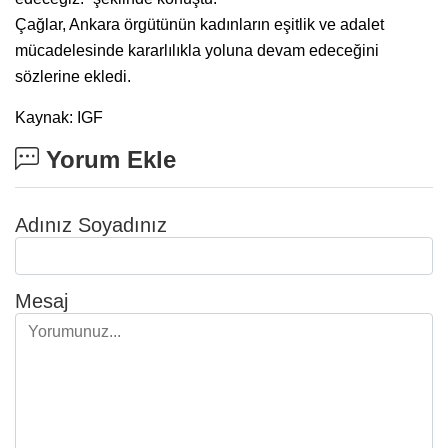
Çağlar, Ankara örgütünün kadınların eşitlik ve adalet
mücadelesinde kararlılıkla yoluna devam edeceğini
sözlerine ekledi.
Kaynak: IGF
Yorum Ekle
Adınız Soyadınız
Mesaj