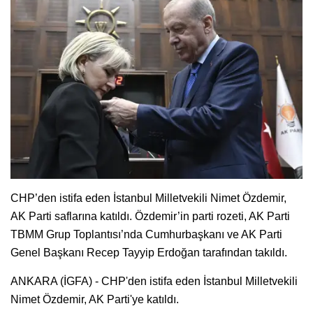
CHP’den istifa eden İstanbul Milletvekili Nimet Özdemir,
AK Parti saflarına katıldı. Özdemir’in parti rozeti, AK Parti
TBMM Grup Toplantısı’nda Cumhurbaşkanı ve AK Parti
Genel Başkanı Recep Tayyip Erdoğan tarafından takıldı.
ANKARA (İGFA) - CHP'den istifa eden İstanbul Milletvekili
Nimet Özdemir, AK Parti'ye katıldı.