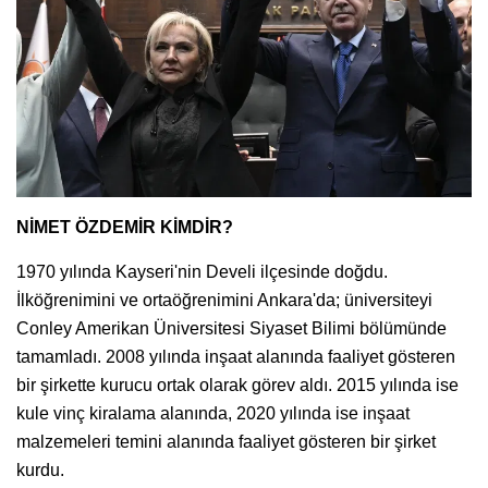
NİMET ÖZDEMİR KİMDİR?
1970 yılında Kayseri'nin Develi ilçesinde doğdu.
İlköğrenimini ve ortaöğrenimini Ankara'da; üniversiteyi
Conley Amerikan Üniversitesi Siyaset Bilimi bölümünde
tamamladı. 2008 yılında inşaat alanında faaliyet gösteren
bir şirkette kurucu ortak olarak görev aldı. 2015 yılında ise
kule vinç kiralama alanında, 2020 yılında ise inşaat
malzemeleri temini alanında faaliyet gösteren bir şirket
kurdu.