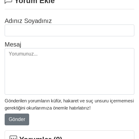
Yorum Ekle
Adınız Soyadınız
Mesaj
Gönderilen yorumların küfür, hakaret ve suç unsuru içermemesi
gerektiğini okurlarımıza önemle hatırlatırız!
Gönder