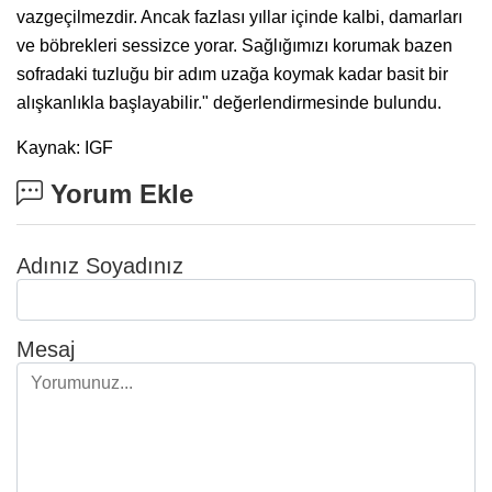
vazgeçilmezdir. Ancak fazlası yıllar içinde kalbi, damarları
ve böbrekleri sessizce yorar. Sağlığımızı korumak bazen
sofradaki tuzluğu bir adım uzağa koymak kadar basit bir
alışkanlıkla başlayabilir." değerlendirmesinde bulundu.
Kaynak: IGF
Yorum Ekle
Adınız Soyadınız
Mesaj