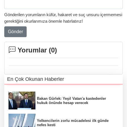
Gönderilen yorumların küfür, hakaret ve suç unsuru içermemesi
gerektiğini okurlarımıza önemle hatırlatırız!
Gönder
Yorumlar (
0
)
En Çok Okunan Haberler
Bakan Gürlek: Yeşil Vatan'a kastedenler
hukuk önünde hesap verecek
Yelkencilerin zorlu mücadelesi ilk günde
nefes kesti