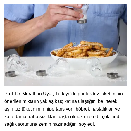
Prof. Dr. Murathan Uyar, Türkiye'de günlük tuz tüketiminin
önerilen miktarın yaklaşık üç katına ulaştığını belirterek,
aşırı tuz tüketiminin hipertansiyon, böbrek hastalıkları ve
kalp-damar rahatsızlıkları başta olmak üzere birçok ciddi
sağlık sorununa zemin hazırladığını söyledi.