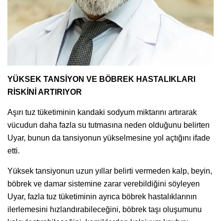
YÜKSEK TANSİYON VE BÖBREK HASTALIKLARI
RİSKİNİ ARTIRIYOR
Aşırı tuz tüketiminin kandaki sodyum miktarını artırarak
vücudun daha fazla su tutmasına neden olduğunu belirten
Uyar, bunun da tansiyonun yükselmesine yol açtığını ifade
etti.
Yüksek tansiyonun uzun yıllar belirti vermeden kalp, beyin,
böbrek ve damar sistemine zarar verebildiğini söyleyen
Uyar, fazla tuz tüketiminin ayrıca böbrek hastalıklarının
ilerlemesini hızlandırabileceğini, böbrek taşı oluşumunu