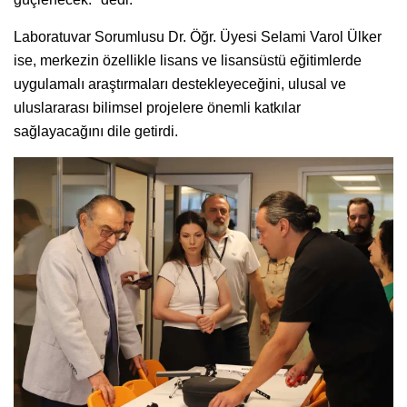
Laboratuvar Sorumlusu Dr. Öğr. Üyesi Selami Varol Ülker
ise, merkezin özellikle lisans ve lisansüstü eğitimlerde
uygulamalı araştırmaları destekleyeceğini, ulusal ve
uluslararası bilimsel projelere önemli katkılar
sağlayacağını dile getirdi.