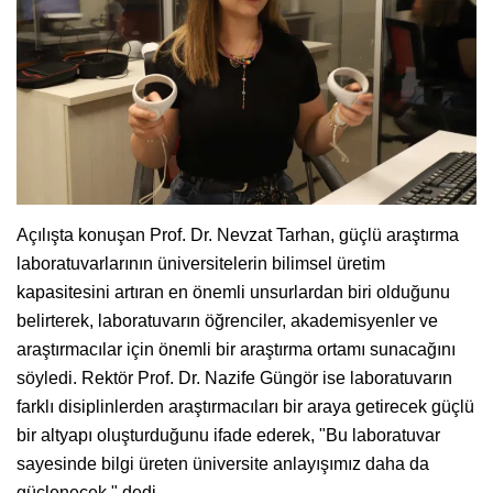
Açılışta konuşan Prof. Dr. Nevzat Tarhan, güçlü araştırma
laboratuvarlarının üniversitelerin bilimsel üretim
kapasitesini artıran en önemli unsurlardan biri olduğunu
belirterek, laboratuvarın öğrenciler, akademisyenler ve
araştırmacılar için önemli bir araştırma ortamı sunacağını
söyledi. Rektör Prof. Dr. Nazife Güngör ise laboratuvarın
farklı disiplinlerden araştırmacıları bir araya getirecek güçlü
bir altyapı oluşturduğunu ifade ederek, "Bu laboratuvar
sayesinde bilgi üreten üniversite anlayışımız daha da
güçlenecek." dedi.