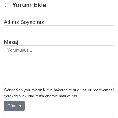
Yorum Ekle
Adınız Soyadınız
Mesaj
Gönderilen yorumların küfür, hakaret ve suç unsuru içermemesi
gerektiğini okurlarımıza önemle hatırlatırız!
Gönder