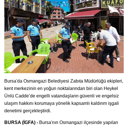
Bursa'da Osmangazi Belediyesi Zabıta Müdürlüğü ekipleri,
kent merkezinin en yoğun noktalarından biri olan Heykel
Ünlü Cadde’de engelli vatandaşların güvenli ve engelsiz
ulaşım hakkını korumaya yönelik kapsamlı kaldırım işgali
denetimi gerçekleştirdi.
BURSA (İGFA) -
Bursa'nın Osmangazi ilçesinde yapılan