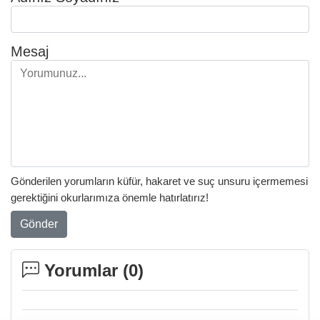
Mesaj
Gönderilen yorumların küfür, hakaret ve suç unsuru içermemesi
gerektiğini okurlarımıza önemle hatırlatırız!
Gönder
Yorumlar (
0
)