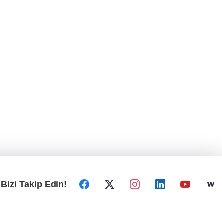
Bizi Takip Edin!