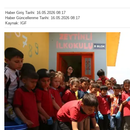
Haber Giriş Tarihi: 16.05.2026 08:17
Haber Güncellenme Tarihi: 16.05.2026 08:17
Kaynak: IGF