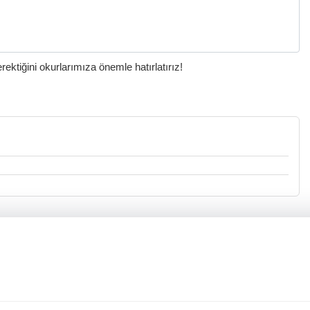
ktiğini okurlarımıza önemle hatırlatırız!