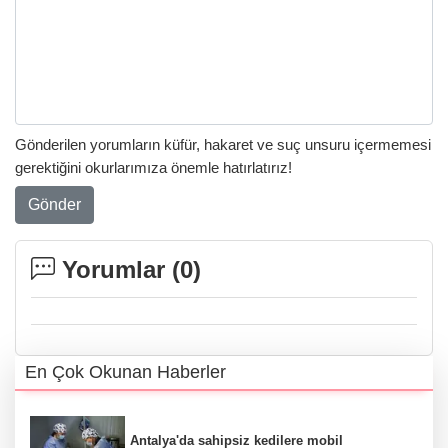
Gönderilen yorumların küfür, hakaret ve suç unsuru içermemesi
gerektiğini okurlarımıza önemle hatırlatırız!
Gönder
Yorumlar (
0
)
En Çok Okunan Haberler
Antalya'da sahipsiz kedilere mobil