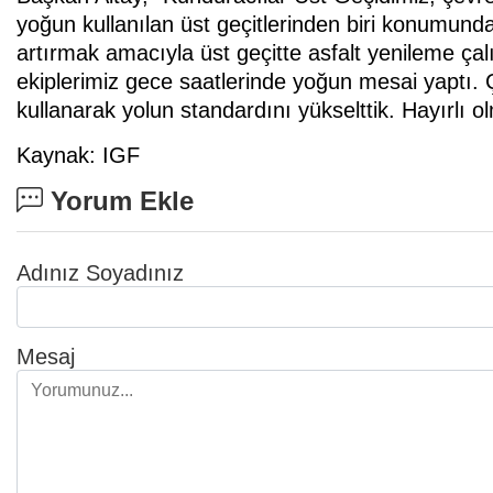
yoğun kullanılan üst geçitlerinden biri konumunda
artırmak amacıyla üst geçitte asfalt yenileme çal
ekiplerimiz gece saatlerinde yoğun mesai yaptı.
kullanarak yolun standardını yükselttik. Hayırlı ol
Kaynak: IGF
Yorum Ekle
Adınız Soyadınız
Mesaj