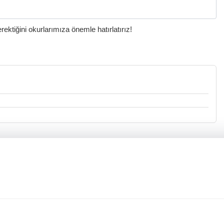
ktiğini okurlarımıza önemle hatırlatırız!