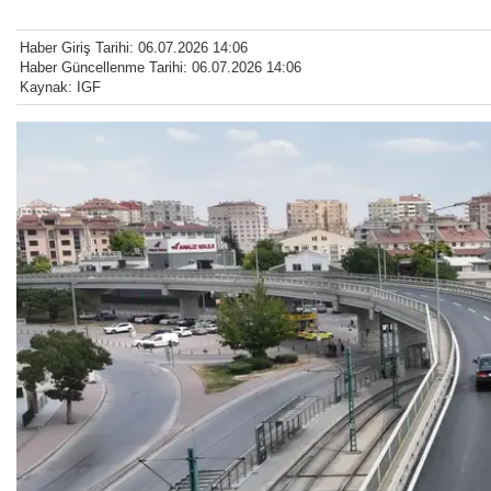
Haber Giriş Tarihi: 06.07.2026 14:06
Haber Güncellenme Tarihi: 06.07.2026 14:06
Kaynak: IGF