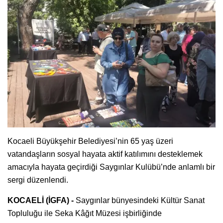
Kocaeli Büyükşehir Belediyesi’nin 65 yaş üzeri
vatandaşların sosyal hayata aktif katılımını desteklemek
amacıyla hayata geçirdiği Saygınlar Kulübü’nde anlamlı bir
sergi düzenlendi.
KOCAELİ (İGFA) -
Saygınlar bünyesindeki Kültür Sanat
Topluluğu ile Seka Kâğıt Müzesi işbirliğinde