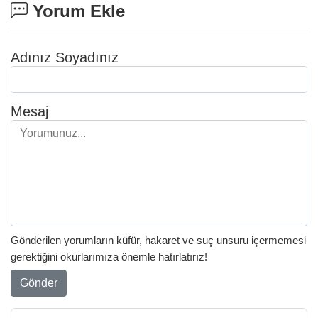
Yorum Ekle
Adınız Soyadınız
Mesaj
Gönderilen yorumların küfür, hakaret ve suç unsuru içermemesi
gerektiğini okurlarımıza önemle hatırlatırız!
Gönder