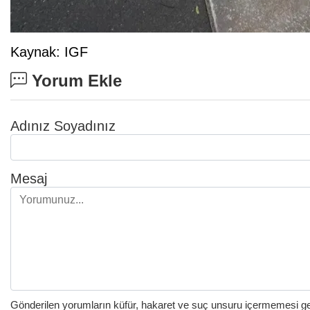
Kaynak: IGF
Yorum Ekle
Adınız Soyadınız
Mesaj
Gönderilen yorumların küfür, hakaret ve suç unsuru içermemesi gere