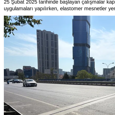
25 Şubat 2025 tarihinde başlayan çalışmalar 
uygulamaları yapılırken, elastomer mesnetler yeni