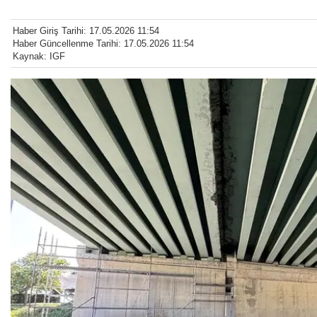
Haber Giriş Tarihi: 17.05.2026 11:54
Haber Güncellenme Tarihi: 17.05.2026 11:54
Kaynak: IGF