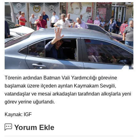
Törenin ardından Batman Vali Yardımcılığı görevine
başlamak üzere ilçeden ayrılan Kaymakam Sevgili,
vatandaşlar ve mesai arkadaşları tarafından alkışlarla yeni
görev yerine uğurlandı.
Kaynak: IGF
Yorum Ekle