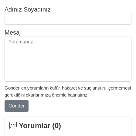
Adınız Soyadınız
Mesaj
Gönderilen yorumların küfür, hakaret ve suç unsuru içermemesi
gerektiğini okurlarımıza önemle hatırlatırız!
Gönder
Yorumlar (
0
)