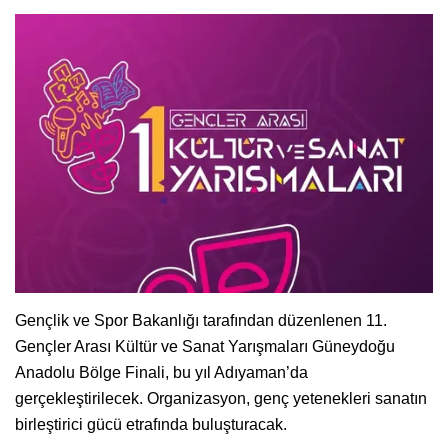
Gençlik ve Spor Bakanlığı tarafından düzenlenen 11.
Gençler Arası Kültür ve Sanat Yarışmaları Güneydoğu
Anadolu Bölge Finali, bu yıl Adıyaman’da
gerçekleştirilecek. Organizasyon, genç yetenekleri sanatın
birleştirici gücü etrafında buluşturacak.