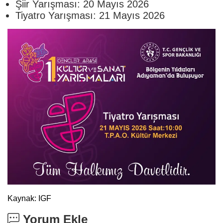
Şiir Yarışması: 20 Mayıs 2026
Tiyatro Yarışması: 21 Mayıs 2026
Kaynak: IGF
Yorum Ekle