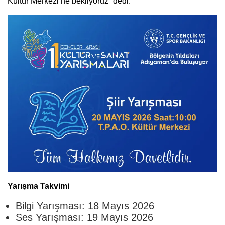
Kültür Merkezi’ne bekliyoruz” dedi.
Yarışma Takvimi
Bilgi Yarışması: 18 Mayıs 2026
Ses Yarışması: 19 Mayıs 2026