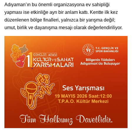
Adıyaman’ın bu önemli organizasyona ev sahipliği
yapması ise etkinliğe ayrı bir anlam kattı. Kentte ilk kez
düzenlenen bölge finalleri, yalnızca bir yarışma değil;
umut, birlik ve dayanışma mesajı olarak değerlendiriliyor.