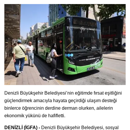
Denizli Büyükşehir Belediyesi’nin eğitimde fırsat eşitliğini
güçlendirmek amacıyla hayata geçirdiği ulaşım desteği
binlerce öğrencinin derdine derman olurken, ailelerin
ekonomik yükünü de hafifletti.
DENİZLİ (İGFA) -
Denizli Büyükşehir Belediyesi, sosyal