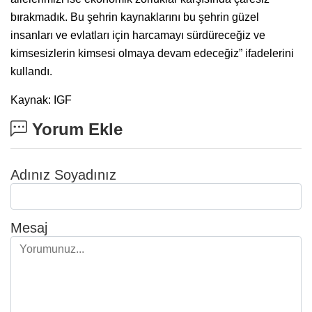
bırakmadık. Bu şehrin kaynaklarını bu şehrin güzel
insanları ve evlatları için harcamayı sürdüreceğiz ve
kimsesizlerin kimsesi olmaya devam edeceğiz” ifadelerini
kullandı.
Kaynak: IGF
Yorum Ekle
Adınız Soyadınız
Mesaj