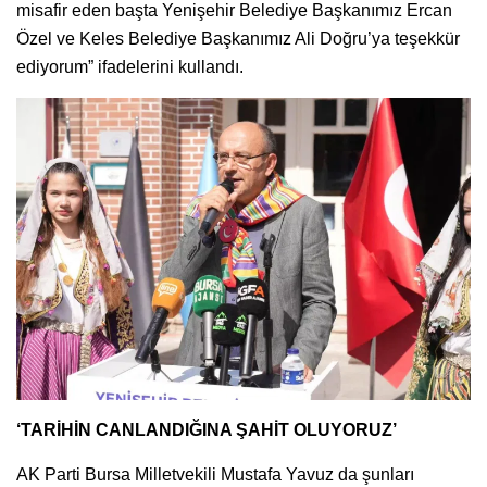
misafir eden başta Yenişehir Belediye Başkanımız Ercan
Özel ve Keles Belediye Başkanımız Ali Doğru’ya teşekkür
ediyorum” ifadelerini kullandı.
‘TARİHİN CANLANDIĞINA ŞAHİT OLUYORUZ’
AK Parti Bursa Milletvekili Mustafa Yavuz da şunları