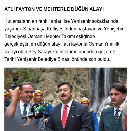
ATLI FAYTON VE MEHTERLE DÜĞÜN ALAYI
Kutlamaların en renkli anları ise Yenişehir sokaklarında
yaşandı. Sinanpaşa Külliyesi’nden başlayan ve Yenişehir
Belediyesi Osmanlı Mehter Takımı eşliğinde
gerçekleştirilen düğün alayı, atlı faytonla Osmanlı’nın ilk
sarayı olan Bey Sarayı kalıntılarının önünden geçerek
Tarihi Yenişehir Belediye Binası önünde son buldu.