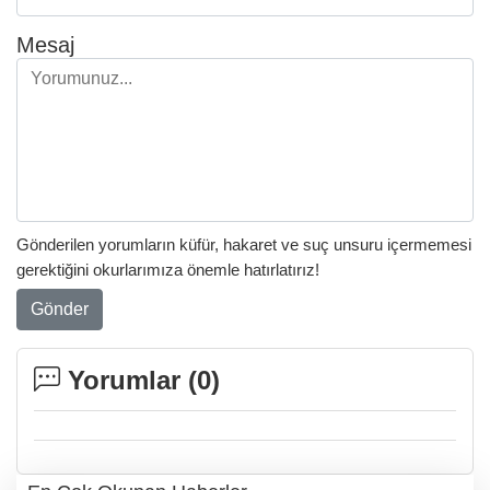
Mesaj
Gönderilen yorumların küfür, hakaret ve suç unsuru içermemesi
gerektiğini okurlarımıza önemle hatırlatırız!
Gönder
Yorumlar (
0
)