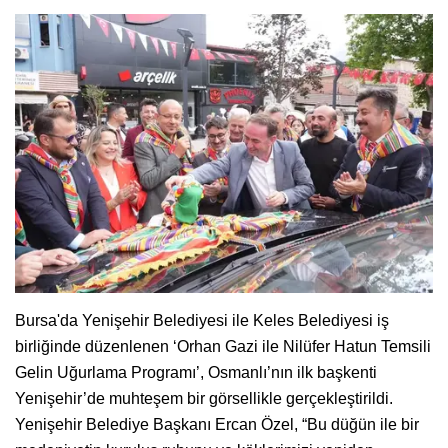
Bursa'da Yenişehir Belediyesi ile Keles Belediyesi iş
birliğinde düzenlenen ‘Orhan Gazi ile Nilüfer Hatun Temsili
Gelin Uğurlama Programı’, Osmanlı’nın ilk başkenti
Yenişehir’de muhteşem bir görsellikle gerçekleştirildi.
Yenişehir Belediye Başkanı Ercan Özel, “Bu düğün ile bir