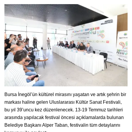
Bursa İnegöl’ün kültürel mirasını yaşatan ve artık şehrin bir
markası haline gelen Uluslararası Kültür Sanat Festivali,
bu yıl 39’uncu kez düzenlenecek. 13-19 Temmuz tarihleri
arasında yapılacak festival öncesi açıklamalarda bulunan
Belediye Başkanı Alper Taban, festivalin tüm detaylarını