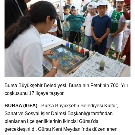
Bursa Büyükşehir Belediyesi, Bursa’nın Fethi’nin 700. Yılı
coşkusunu 17 ilçeye taşıyor.
BURSA (İGFA) -
Bursa Büyükşehir Belediyesi Kültür,
Sanat ve Sosyal İşler Dairesi Başkanlığı tarafından
planlanan ilçe şenliklerinin ikincisi Gürsu’da
gerçekleştirildi. Gürsu Kent Meydanı’nda düzenlenen