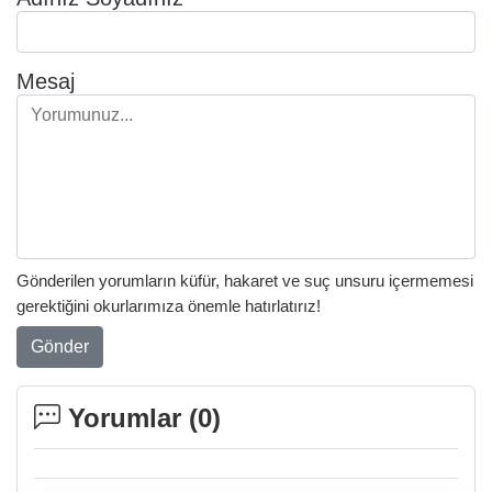
Mesaj
Gönderilen yorumların küfür, hakaret ve suç unsuru içermemesi
gerektiğini okurlarımıza önemle hatırlatırız!
Gönder
Yorumlar (
0
)