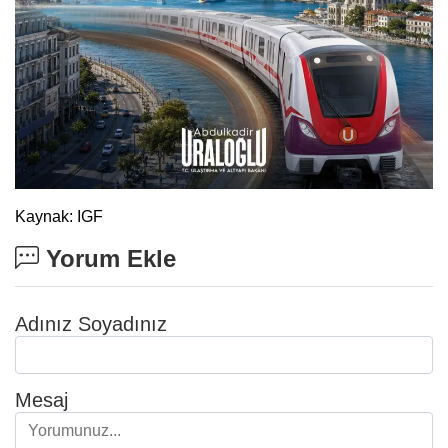
Kaynak: IGF
Yorum Ekle
Adınız Soyadınız
Mesaj