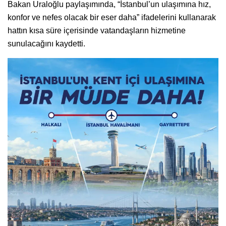
Bakan Uraloğlu paylaşımında, “İstanbul’un ulaşımına hız,
konfor ve nefes olacak bir eser daha” ifadelerini kullanarak
hattın kısa süre içerisinde vatandaşların hizmetine
sunulacağını kaydetti.