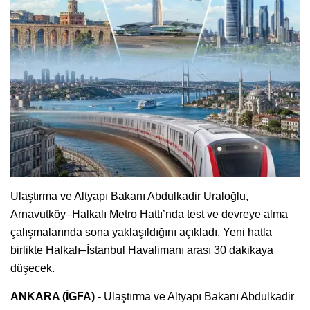
Ulaştırma ve Altyapı Bakanı Abdulkadir Uraloğlu,
Arnavutköy–Halkalı Metro Hattı’nda test ve devreye alma
çalışmalarında sona yaklaşıldığını açıkladı. Yeni hatla
birlikte Halkalı–İstanbul Havalimanı arası 30 dakikaya
düşecek.
ANKARA (İGFA) -
Ulaştırma ve Altyapı Bakanı Abdulkadir