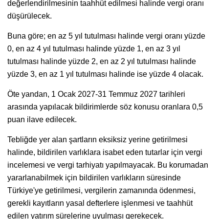
değerlendirilmesinin taahhüt edilmesi halinde vergi oranı
düşürülecek.
Buna göre; en az 5 yıl tutulması halinde vergi oranı yüzde
0, en az 4 yıl tutulması halinde yüzde 1, en az 3 yıl
tutulması halinde yüzde 2, en az 2 yıl tutulması halinde
yüzde 3, en az 1 yıl tutulması halinde ise yüzde 4 olacak.
Öte yandan, 1 Ocak 2027-31 Temmuz 2027 tarihleri
arasında yapılacak bildirimlerde söz konusu oranlara 0,5
puan ilave edilecek.
Tebliğde yer alan şartların eksiksiz yerine getirilmesi
halinde, bildirilen varlıklara isabet eden tutarlar için vergi
incelemesi ve vergi tarhiyatı yapılmayacak. Bu korumadan
yararlanabilmek için bildirilen varlıkların süresinde
Türkiye'ye getirilmesi, vergilerin zamanında ödenmesi,
gerekli kayıtların yasal defterlere işlenmesi ve taahhüt
edilen yatırım sürelerine uyulması gerekecek.