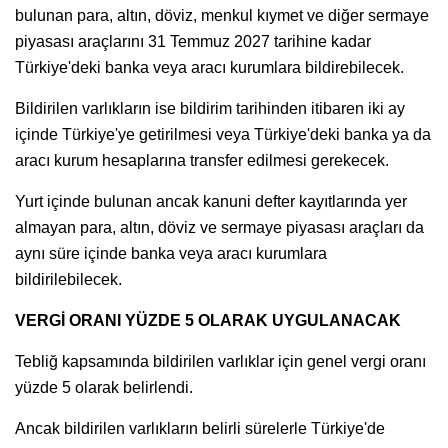
bulunan para, altın, döviz, menkul kıymet ve diğer sermaye
piyasası araçlarını 31 Temmuz 2027 tarihine kadar
Türkiye'deki banka veya aracı kurumlara bildirebilecek.
Bildirilen varlıkların ise bildirim tarihinden itibaren iki ay
içinde Türkiye'ye getirilmesi veya Türkiye'deki banka ya da
aracı kurum hesaplarına transfer edilmesi gerekecek.
Yurt içinde bulunan ancak kanuni defter kayıtlarında yer
almayan para, altın, döviz ve sermaye piyasası araçları da
aynı süre içinde banka veya aracı kurumlara
bildirilebilecek.
VERGİ ORANI YÜZDE 5 OLARAK UYGULANACAK
Tebliğ kapsamında bildirilen varlıklar için genel vergi oranı
yüzde 5 olarak belirlendi.
Ancak bildirilen varlıkların belirli sürelerle Türkiye'de