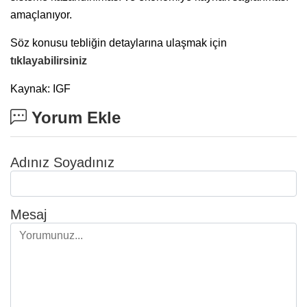
amaçlanıyor.
Söz konusu tebliğin detaylarına ulaşmak için
tıklayabilirsiniz
Kaynak: IGF
Yorum Ekle
Adınız Soyadınız
Mesaj